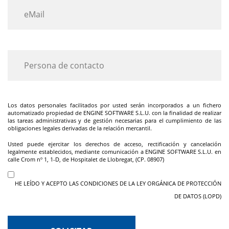
Los datos personales facilitados por usted serán incorporados a un fichero
automatizado propiedad de ENGINE SOFTWARE S.L.U. con la finalidad de realizar
las tareas administrativas y de gestión necesarias para el cumplimiento de las
obligaciones legales derivadas de la relación mercantil.
Usted puede ejercitar los derechos de acceso, rectificación y cancelación
legalmente establecidos, mediante comunicación a ENGINE SOFTWARE S.L.U. en
calle Crom nº 1, 1-D, de Hospitalet de Llobregat, (CP. 08907)
HE LEÍDO Y ACEPTO LAS CONDICIONES DE LA LEY ORGÁNICA DE PROTECCIÓN
DE DATOS (LOPD)