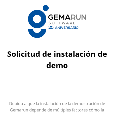
Solicitud de instalación de
demo
Debido a que la instalación de la demostración de
Gemarun depende de múltiples factores cómo la