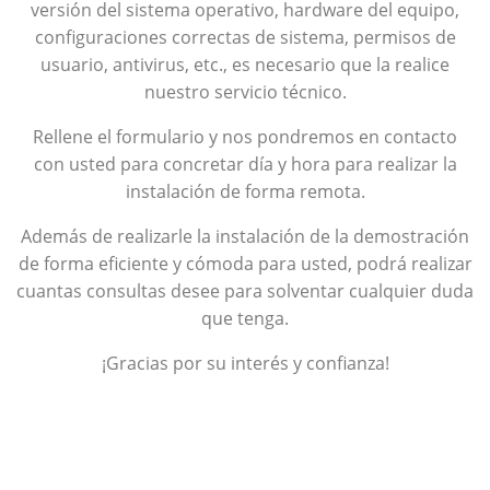
versión del sistema operativo, hardware del equipo,
configuraciones correctas de sistema, permisos de
usuario, antivirus, etc., es necesario que la realice
nuestro servicio técnico.
Rellene el formulario y nos pondremos en contacto
con usted para concretar día y hora para realizar la
instalación de forma remota.
Además de realizarle la instalación de la demostración
de forma eficiente y cómoda para usted, podrá realizar
cuantas consultas desee para solventar cualquier duda
que tenga.
¡Gracias por su interés y confianza!